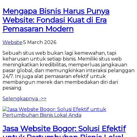
Mengapa Bisnis Harus Punya
Website: Fondasi Kuat di Era
Pemasaran Modern
Website
·
5 March 2026
Sebuah situs web bukan lagi kemewahan, tapi
keharusan untuk setiap bisnis. Memiliki situs web
meningkatkan kredibilitas, memperluas jangkauan
pasar global, dan memungkinkan interaksi pelanggan
24/7. Ini juga alat pemasaran efektif untuk
membangun merek dan membedakan diri dari
pesaing.
Selengkapnya ->>
Jasa Website Bogor: Solusi Efektif