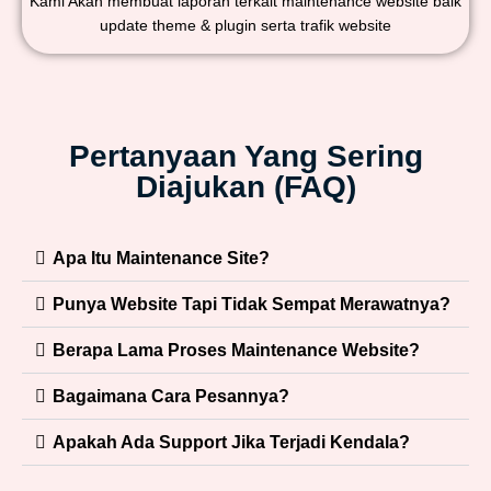
Kami Akan membuat laporan terkait maintenance website baik
update theme & plugin serta trafik website
Pertanyaan Yang Sering
Diajukan (FAQ)
Apa Itu Maintenance Site?
Punya Website Tapi Tidak Sempat Merawatnya?
Berapa Lama Proses Maintenance Website?
Bagaimana Cara Pesannya?
Apakah Ada Support Jika Terjadi Kendala?