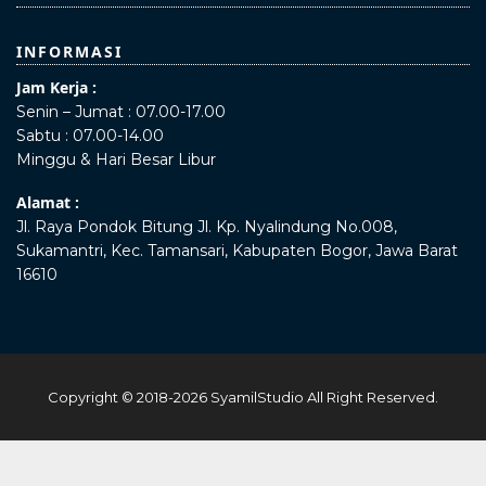
INFORMASI
Jam Kerja :
Senin – Jumat : 07.00-17.00
Sabtu : 07.00-14.00
Minggu & Hari Besar Libur
Alamat :
Jl. Raya Pondok Bitung Jl. Kp. Nyalindung No.008,
Sukamantri, Kec. Tamansari, Kabupaten Bogor, Jawa Barat
16610
Copyright © 2018-2026
SyamilStudio
All Right Reserved.