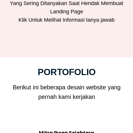
Yang Sering Ditanyakan Saat Hendak Membuat
Landing Page
Klik Untuk Melihat Informasi tanya jawab
PORTOFOLIO
Berikut ini beberapa desain website yang
pernah kami kerjakan
Mitra Ihsan Sejahtera