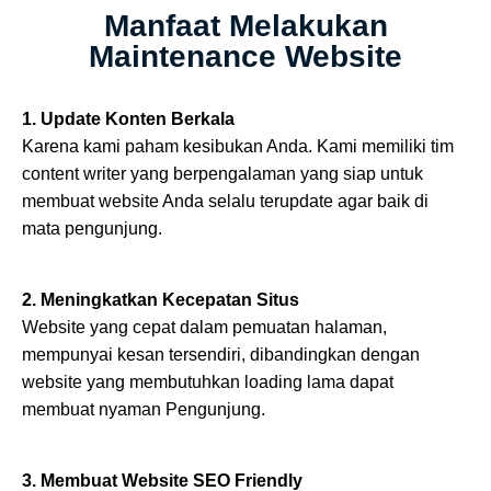
Manfaat Melakukan
Maintenance Website
1. Update Konten Berkala
Karena kami paham kesibukan Anda. Kami memiliki tim
content writer yang berpengalaman yang siap untuk
membuat website Anda selalu terupdate agar baik di
mata pengunjung.
2. Meningkatkan Kecepatan Situs
Website yang cepat dalam pemuatan halaman,
mempunyai kesan tersendiri, dibandingkan dengan
website yang membutuhkan loading lama dapat
membuat nyaman Pengunjung.
3. Membuat Website SEO Friendly