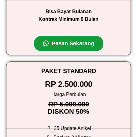
Bisa Bayar Bulanan
Kontrak Minimum 9 Bulan
Pesan Sekarang
PAKET STANDARD
RP 2.500.000
Harga Perbulan
RP 5.000.000
DISKON 50%
25 Update Artikel