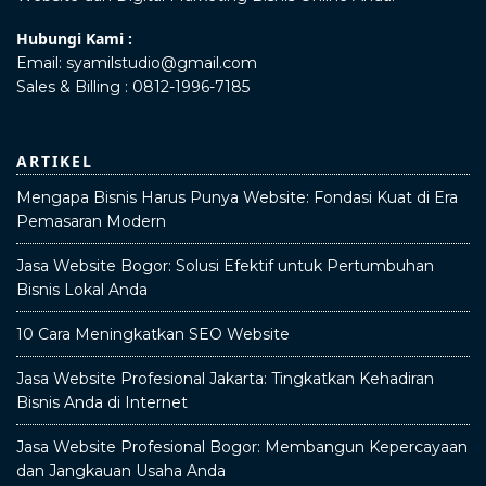
Hubungi Kami :
Email:
syamilstudio@gmail.com
Sales & Billing :
0812-1996-7185
ARTIKEL
Mengapa Bisnis Harus Punya Website: Fondasi Kuat di Era
Pemasaran Modern
Jasa Website Bogor: Solusi Efektif untuk Pertumbuhan
Bisnis Lokal Anda
10 Cara Meningkatkan SEO Website
Jasa Website Profesional Jakarta: Tingkatkan Kehadiran
Bisnis Anda di Internet
Jasa Website Profesional Bogor: Membangun Kepercayaan
dan Jangkauan Usaha Anda