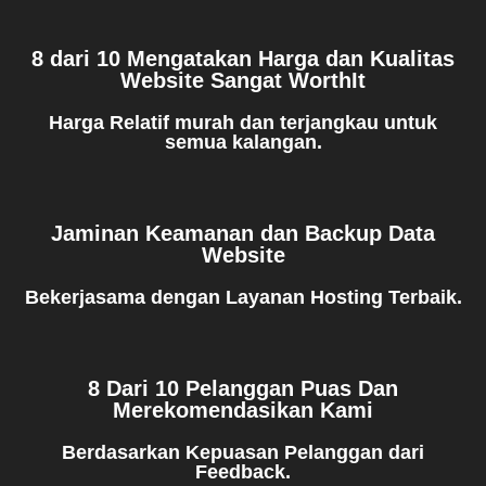
8 dari 10 Mengatakan Harga dan Kualitas
Website Sangat WorthIt
Harga Relatif murah dan terjangkau untuk
semua kalangan.
Jaminan Keamanan dan Backup Data
Website
Bekerjasama dengan Layanan Hosting Terbaik.
8 Dari 10 Pelanggan Puas Dan
Merekomendasikan Kami
Berdasarkan Kepuasan Pelanggan dari
Feedback.