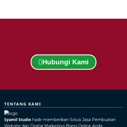
Hubungi Kami
TENTANG KAMI
Syamil Studio
hadir memberikan Solusi Jasa Pembuatan
Website dan Digital Marketing Bisnis Online Anda.