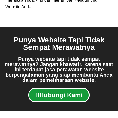
menaikkan rangking dan menambah Pengunjung
Website Anda.
Punya Website Tapi Tidak
Sempat Merawatnya
Punya website tapi tidak sempat
merawatnya? Jangan khawatir, karena saat
ini terdapat jasa perawatan website
berpengalaman yang siap membantu Anda
dalam pemeliharaan website.
Hubungi Kami