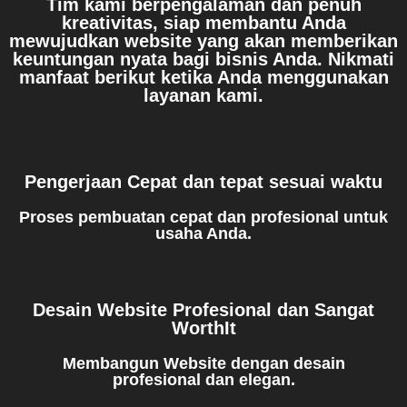
Tim kami berpengalaman dan penuh
kreativitas, siap membantu Anda
mewujudkan website yang akan memberikan
keuntungan nyata bagi bisnis Anda. Nikmati
manfaat berikut ketika Anda menggunakan
layanan kami.
Pengerjaan Cepat dan tepat sesuai waktu
Proses pembuatan cepat dan profesional untuk
usaha Anda.
Desain Website Profesional dan Sangat
WorthIt
Membangun Website dengan desain
profesional dan elegan.