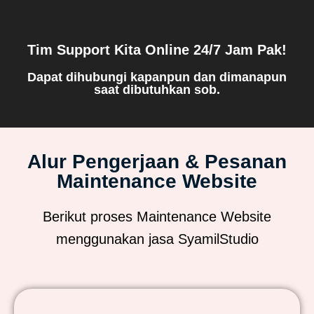
Tim Support Kita Online 24/7 Jam Pak!
Dapat dihubungi kapanpun dan dimanapun
saat dibutuhkan sob.
Alur Pengerjaan & Pesanan
Maintenance Website
Berikut proses Maintenance Website
menggunakan jasa SyamilStudio