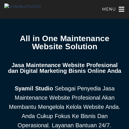
MENU
All in One Maintenance
Website Solution
Jasa Maintenance Website Profesional
dan Digital Marketing Bisnis Online Anda
Syamil Studio
Sebagai Penyedia Jasa
Maintenance Website Profesional Akan
Membantu Mengelola Kelola Website Anda.
Anda Cukup Fokus Ke Bisnis Dan
Operasional. Layanan Bantuan 24/7.