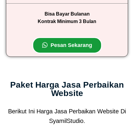
Bisa Bayar Bulanan
Kontrak Minimum 3 Bulan
Pesan Sekarang
Paket Harga Jasa Perbaikan
Website
Berikut Ini Harga Jasa Perbaikan Website Di
SyamilStudio.