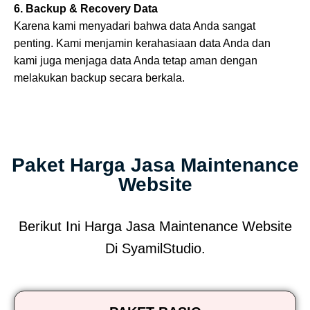
6. Backup & Recovery Data
Karena kami menyadari bahwa data Anda sangat
penting. Kami menjamin kerahasiaan data Anda dan
kami juga menjaga data Anda tetap aman dengan
melakukan backup secara berkala.
Paket Harga Jasa Maintenance
Website
Berikut Ini Harga Jasa Maintenance Website
Di SyamilStudio.