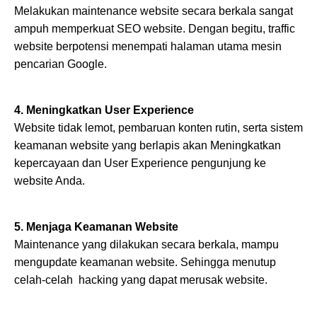
Melakukan maintenance website secara berkala sangat
ampuh memperkuat SEO website. Dengan begitu, traffic
website berpotensi menempati halaman utama mesin
pencarian Google.
4. Meningkatkan User Experience
Website tidak lemot, pembaruan konten rutin, serta sistem
keamanan website yang berlapis akan Meningkatkan
kepercayaan dan User Experience pengunjung ke
website Anda.
5. Menjaga Keamanan Website
Maintenance yang dilakukan secara berkala, mampu
mengupdate keamanan website. Sehingga menutup
celah-celah hacking yang dapat merusak website.