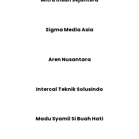
Sigma Media Asia
Aren Nusantara
Intercal Teknik Solusindo
Madu Syamil Si Buah Hati