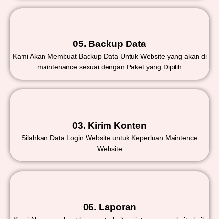
05. Backup Data
Kami Akan Membuat Backup Data Untuk Website yang akan di
maintenance sesuai dengan Paket yang Dipilih
03. Kirim Konten
Silahkan Data Login Website untuk Keperluan Maintence
Website
06. Laporan