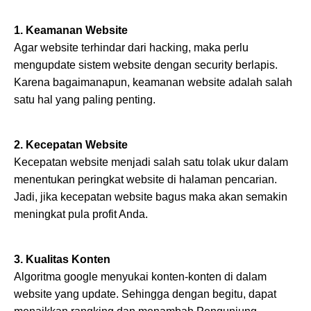
1. Keamanan Website
Agar website terhindar dari hacking, maka perlu
mengupdate sistem website dengan security berlapis.
Karena bagaimanapun, keamanan website adalah salah
satu hal yang paling penting.
2. Kecepatan Website
Kecepatan website menjadi salah satu tolak ukur dalam
menentukan peringkat website di halaman pencarian.
Jadi, jika kecepatan website bagus maka akan semakin
meningkat pula profit Anda.
3. Kualitas Konten
Algoritma google menyukai konten-konten di dalam
website yang update. Sehingga dengan begitu, dapat