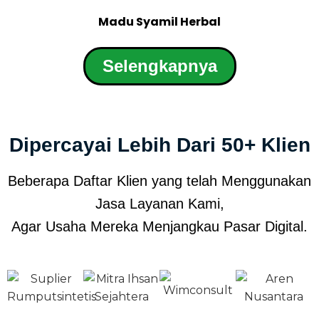
Madu Syamil Herbal
Selengkapnya
Dipercayai Lebih Dari 50+ Klien
Beberapa Daftar Klien yang telah Menggunakan
Jasa Layanan Kami,
Agar Usaha Mereka Menjangkau Pasar Digital.