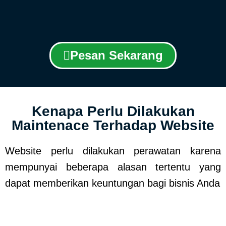
Pesan Sekarang
Kenapa Perlu Dilakukan
Maintenace Terhadap Website
Website perlu dilakukan perawatan karena
mempunyai beberapa alasan tertentu yang
dapat memberikan keuntungan bagi bisnis Anda