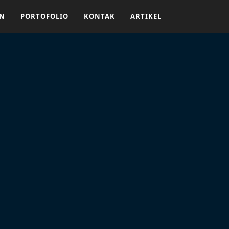
AN
PORTOFOLIO
KONTAK
ARTIKEL