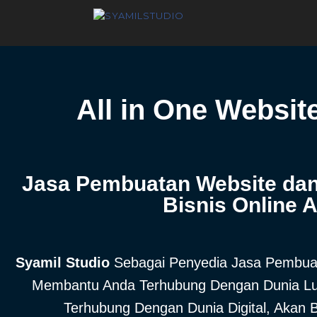
All in One Websit
Jasa Pembuatan Website dan 
Bisnis Online 
Syamil Studio
Sebagai Penyedia Jasa Pembuat
Membantu Anda Terhubung Dengan Dunia Lua
Terhubung Dengan Dunia Digital, Akan