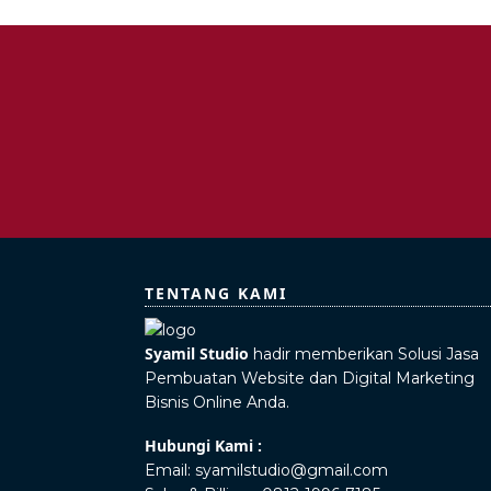
TENTANG KAMI
Syamil Studio
hadir memberikan Solusi Jasa
Pembuatan Website dan Digital Marketing
Bisnis Online Anda.
Hubungi Kami :
Email:
syamilstudio@gmail.com