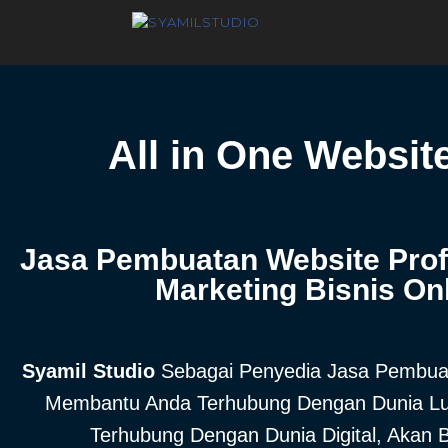
All in One Websit
Jasa Pembuatan Website Profe
Marketing Bisnis On
Syamil Studio
Sebagai Penyedia Jasa Pembuat
Membantu Anda Terhubung Dengan Dunia Lua
Terhubung Dengan Dunia Digital, Akan