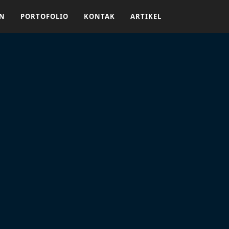
AN
PORTOFOLIO
KONTAK
ARTIKEL