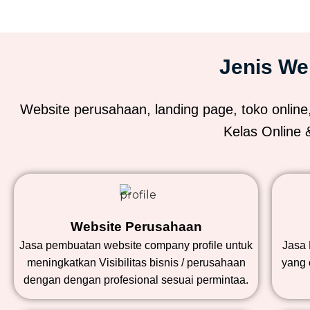
Jenis We
Website perusahaan, landing page, toko online
Kelas Online 
Website Perusahaan
Jasa pembuatan website company profile untuk
Jasa 
meningkatkan Visibilitas bisnis / perusahaan
yang 
dengan dengan profesional sesuai permintaa.