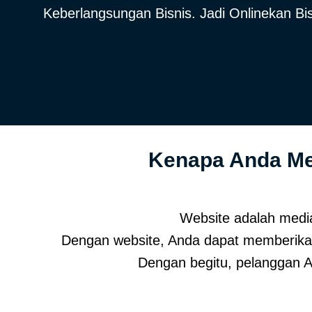
Keberlangsungan Bisnis. Jadi Onlinekan B
Kenapa Anda Me
Website adalah media 
Dengan website, Anda dapat memberikan
Dengan begitu, pelanggan A