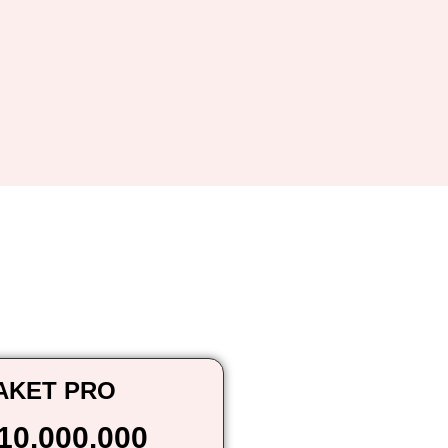
AKET PRO
10.000.000